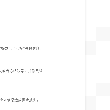
好友”、“老板”等的信息。
失或者冻结账号，并修改微
个人信息造成资金损失。