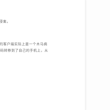
侵害。
载的客户端实际上是一个木马病
证码转移到了自己的手机上，从