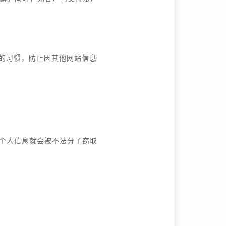
码的习惯，防止因其他网站信息
入个人信息就会被不法分子窃取