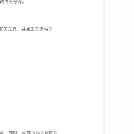
、微信账号等。
加聊天工具，并点击其提供的
露。同时，如客户的支付账户