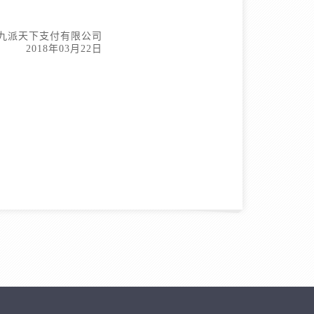
九派天下支付有限公司
2018年03月22日