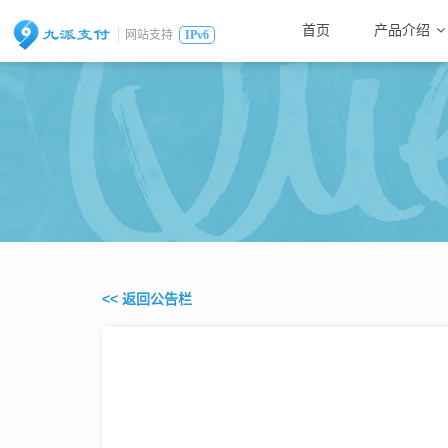
首页
产品介绍
网站支持
IPv6
<< 返回公告栏