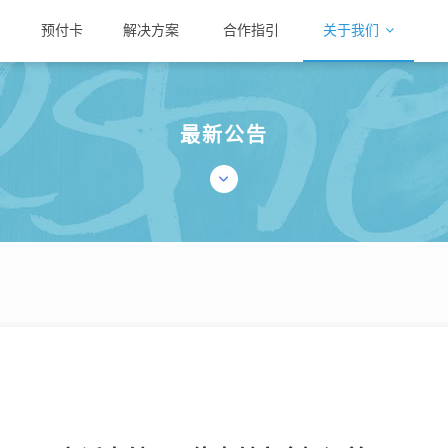
预付卡
解决方案
合作指引
关于我们
最新公告