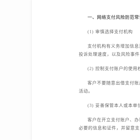
一、网络支付风险防范常
(1) 审慎选择支付机构
支付机构有义务增加信息
投诉处理速度，以及风险事件
(2) 控制支付账户的使用
客户不要随意出借支付账
活动。
(3) 妥善保管本人或本单
客户在开立支付账户、办
必要的信息和证件，并留意支