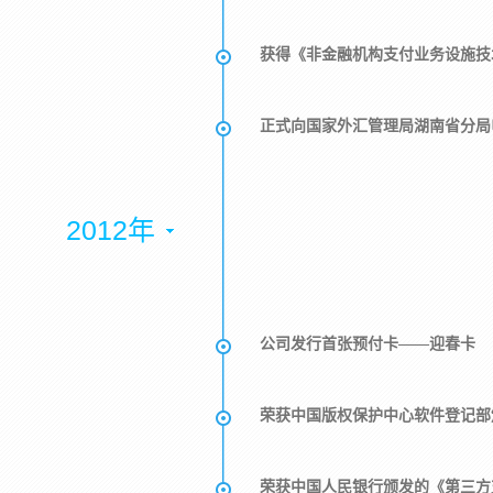
获得《非金融机构支付业务设施技
正式向国家外汇管理局湖南省分局
2012年
公司发行首张预付卡——迎春卡
荣获中国版权保护中心软件登记部
荣获中国人民银行颁发的《第三方