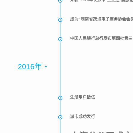
成为“湖南省跨境电子商务协会会
中国人民银行总行发布第四批第三
2016年
注册用户破亿
派卡成功发行