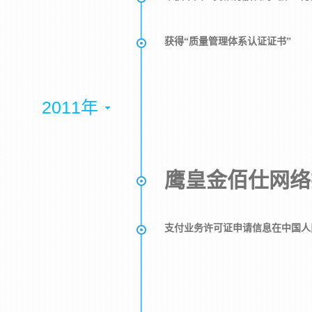
获得“质量管理体系认证证书”
2011年
鹰皇金佰仕网络
支付业务许可证申请信息在中国人