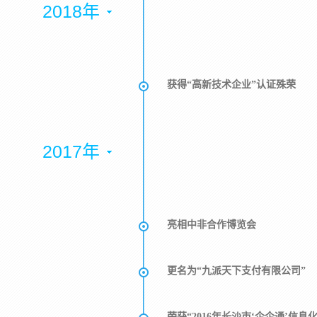
2018年
获得“高新技术企业”认证殊荣
2017年
亮相中非合作博览会
更名为“九派天下支付有限公司”
荣获“2016年长沙市‘企企通’信