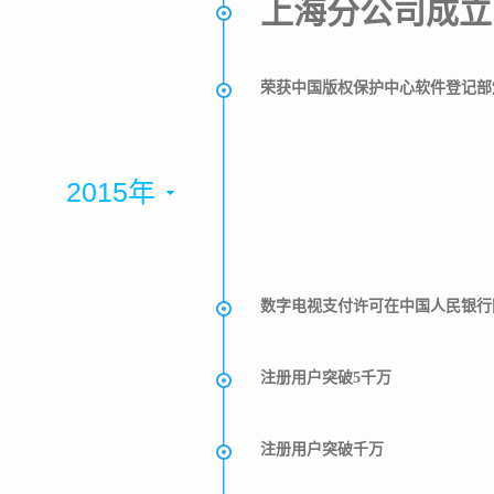
上海分公司成立
荣获中国版权保护中心软件登记部
2015年
数字电视支付许可在中国人民银行
注册用户突破5千万
注册用户突破千万