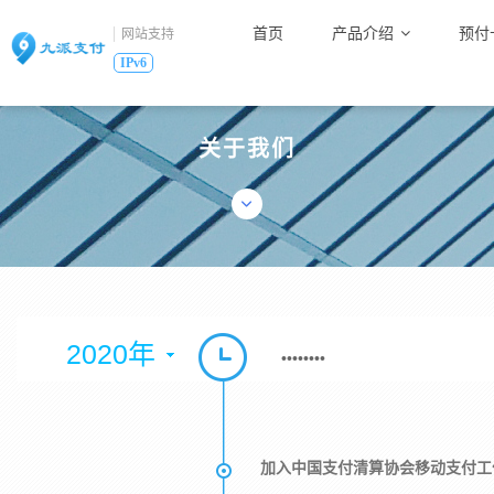
首页
产品介绍
预付
网站支持
IPv6
关于我们
2020年
••••••••
加入中国支付清算协会移动支付工