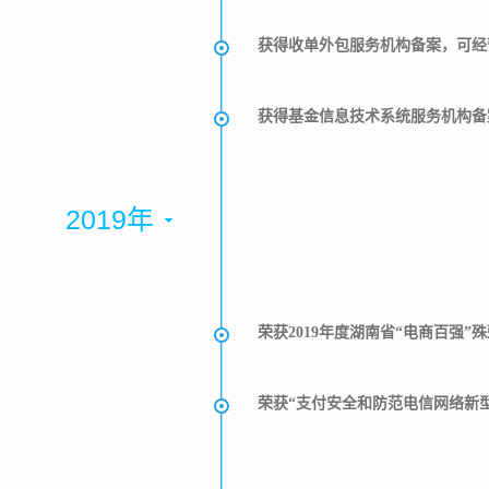
获得收单外包服务机构备案，可经
获得基金信息技术系统服务机构备
2019年
荣获2019年度湖南省“电商百强”
荣获“支付安全和防范电信网络新