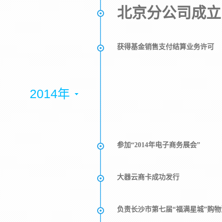
北京分公司成立
获得基金销售支付结算业务许可
2014年
参加“2014年电子商务展会”
大器云商卡成功发行
负责长沙市第七届“福满星城”购