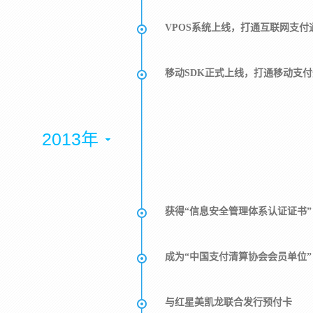
VPOS系统上线，打通互联网支付
移动SDK正式上线，打通移动支
2013年
获得“信息安全管理体系认证证书”
成为“中国支付清算协会会员单位”
与红星美凯龙联合发行预付卡