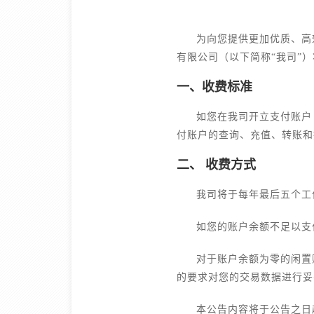
为向您提供更加优质、高
有限公司（以下简称“我司”
一、收费标准
如您在我司开立支付账户
付账户的查询、充值、转账和
二、 收费方式
我司将于每年最后五个工
如您的账户余额不足以支
对于账户余额为零的闲置
的要求对您的交易数据进行妥
本公告内容将于公告之日