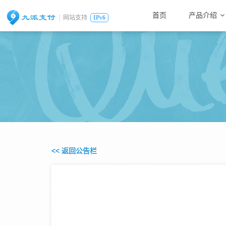
首页
产品介绍
网站支持
IPv6
<< 返回公告栏