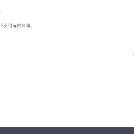
！
下支付有限公司。