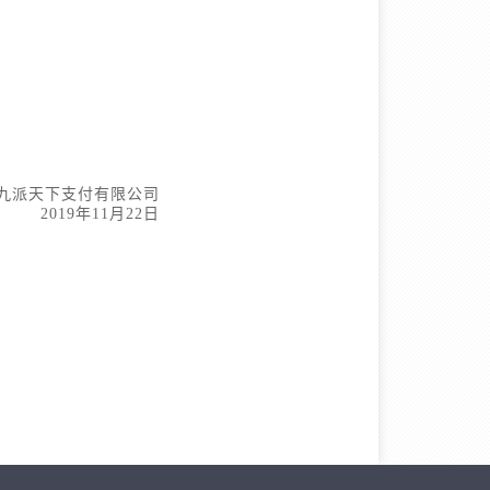
九派天下支付有限公司
2019年11月22日