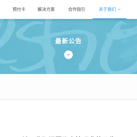
预付卡
解决方案
合作指引
关于我们
最新公告