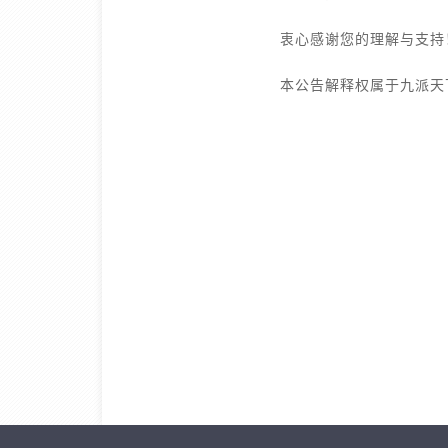
衷心感谢您的理解与支持
本公告解释权属于九派天