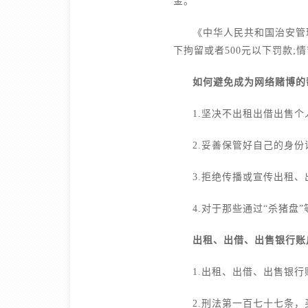
金。
《中华人民共和国治安管
下拘留或者500元以下罚款;情
如何避免成为网络赌博的
1.坚决不出租出借出售
2.妥善保管好自己的身
3.拒绝传播或宣传出租
4.对于那些通过“杀猪
出租、出借、出售银行账
1.出租、出借、出售银
2.刑法第一百七十七条