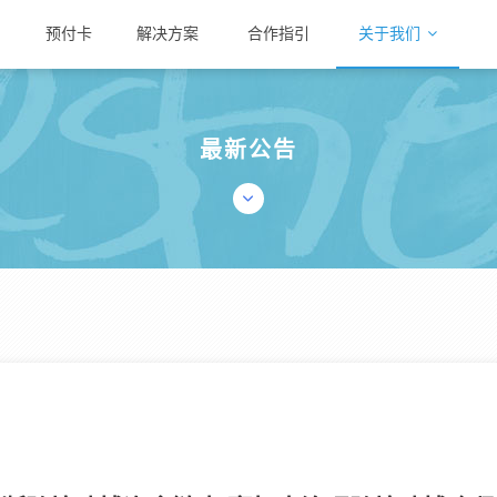
预付卡
解决方案
合作指引
关于我们
最新公告