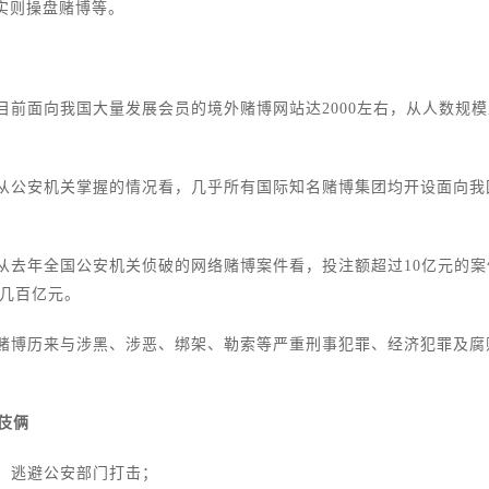
、实则操盘赌博等。
。目前面向我国大量发展会员的境外赌博网站达2000左右，从人数规
。从公安机关掌握的情况看，几乎所有国际知名赌博集团均开设面向
。从去年全国公安机关侦破的网络赌博案件看，投注额超过10亿元的
几百亿元。
。赌博历来与涉黑、涉恶、绑架、勒索等严重刑事犯罪、经济犯罪及
伎俩
外，逃避公安部门打击；