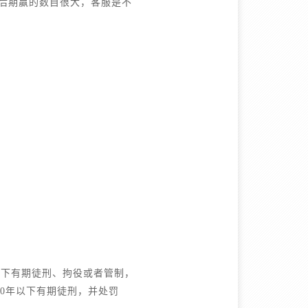
，后期赢的数目很大，客服是不
以下有期徒刑、拘役或者管制，
10年以下有期徒刑，并处罚