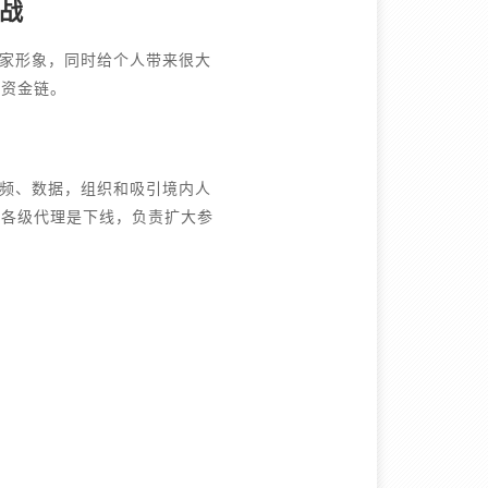
战
家形象，同时给个人带来很大
博资金链。
频、数据，组织和吸引境内人
内各级代理是下线，负责扩大参