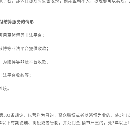
好赢了钱，那么在提现时就会发现，前期盈利不大，提现都可以实现
付结算服务的情形
或挪用至赌博等非法平台；
为赌博等非法平台提供收款；
户）为赌博等非法平台收款；
等非法平台收款等；
处境。
第303条规定，以营利为目的，聚众赌博或者以赌博为业的，处3年
年以下有期徒刑、拘役或者管制，并处罚金;情节严重的，处3年以上