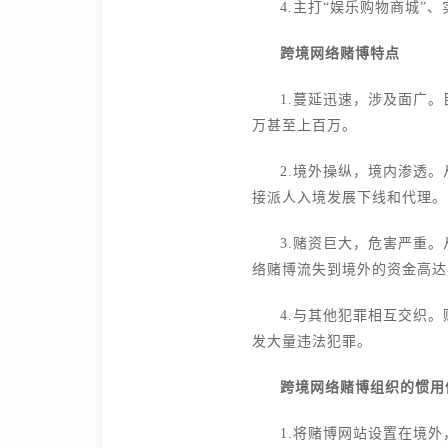
4.主打“娱乐购物商城”
跨境网络赌博特点
1.蔓延迅速，涉及面广
万甚至上百万。
2.境外操纵，境内渗透
接派人入境发展下线和代理。
3.赌资巨大，危害严重
络赌博流失到境外的资金高达
4.与其他犯罪相互交织
发大量违法犯罪。
跨境网络赌博组织的惯用
1.将赌博网站设置在境