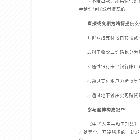
5.不给出款。如果运气
会给你转帐或者提现的。
直接或变相为赌博提供支
1.将网络支付接口转接
2.利用收款二维码跑分
3.通过银行卡（银行账
4.通过支付账户为赌博
5.通过地下钱庄实现赌资
参与赌博构成犯罪
《中华人民共和国刑法》
并处罚金。开设赌场的，处3