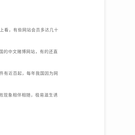
模上看，有些网站会员多达几十
我国的中文赌博网站，有的还直
案件有近百起，每年我国因为网
腐败现象相伴相随，极易滋生诱