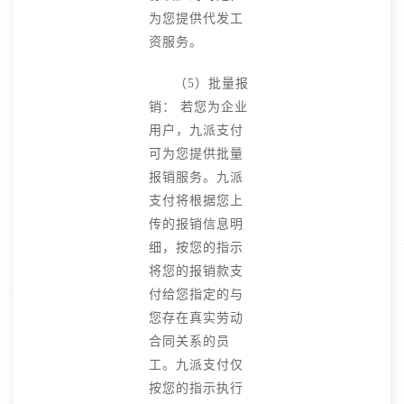
为您提供代发工
资服务。
（5）批量报
销： 若您为企业
用户，九派支付
可为您提供批量
报销服务。九派
支付将根据您上
传的报销信息明
细，按您的指示
将您的报销款支
付给您指定的与
您存在真实劳动
合同关系的员
工。九派支付仅
按您的指示执行