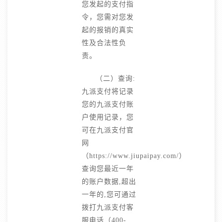
您发起的支付指
令，您需对您发
起的报销的真实
性及合法性负
责。
（二）查询:
九派支付将记录
您的九派支付账
户使用记录，您
可在九派支付官
网
（https://www.jiupaipay.com/）
查询您最近一年
的账户数据,超出
一年的,您可通过
拨打九派支付客
服电话（400-