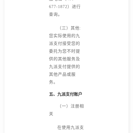
677-1872）进行
查询。
（三）其他:
您实际使用的九
派支付接受您的
委托为您不时提
供的其他服务及
九派支付提供的
其他产品或服
务。
五、九派支付账户
（一）注册相
关
在使用九派支