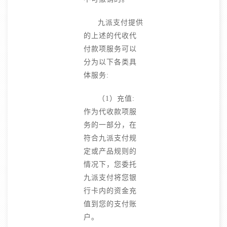
九派支付提供
的上述的代收代
付款项服务可以
分为以下各类具
体服务:
（1）充值:
作为代收款项服
务的一部分，在
符合九派支付规
定或产品规则的
情况下，您委托
九派支付将您银
行卡内的资金充
值到您的支付账
户。