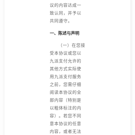
议的内容达成一
致认同，并予以
共同遵守。
一、陈述与声明
（一）在您接
受本协议或您以
九派支付允许的
其他方式实际使
用九派支付服务
之前，您需仔细
阅读本协议的全
部内容（特别是
以粗体标注的内
容）。若您不同
意本协议的任意
内容，或者无法