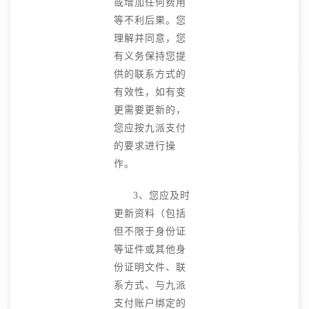
或增加任何费用
等不利后果。您
理解并同意，您
有义务保持您提
供的联系方式的
有效性，如有变
更需要更新的，
您应按九派支付
的要求进行操
作。
3、您应及时
更新资料（包括
但不限于身份证
等证件或其他身
份证明文件、联
系方式、与九派
支付账户绑定的