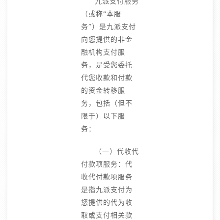
九派支付服务
（或称“本服
务”）是九派支付
向您提供的非金
融机构支付服
务，是受您委托
代您收款和付款
的资金转移服
务，包括（但不
限于）以下服
务：
（一）代收代
付款项服务：代
收代付款项服务
是指九派支付为
您提供的代为收
取或支付相关款