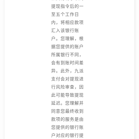
提现指令后的一
至五个工作日
内，将相应款项
汇入该银行账
户。您理解，根
据您提供的账户
所属银行不同，
会有到账时间差
异。此外，九派
支付会对提现进
行风险审查，因
此可能导致提现
延迟。您理解并
同意您最终收到
款项的服务是由
您提供的银行账
户对应的银行提