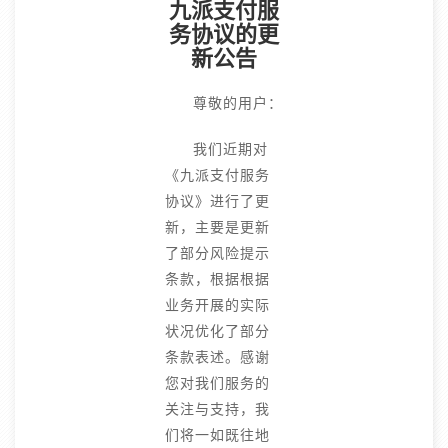
九派支付服
务协议的更
新公告
尊敬的用户：
我们近期对
《九派支付服务
协议》进行了更
新，主要是更新
了部分风险提示
条款，根据根据
业务开展的实际
状况优化了部分
条款表述。感谢
您对我们服务的
关注与支持，我
们将一如既往地