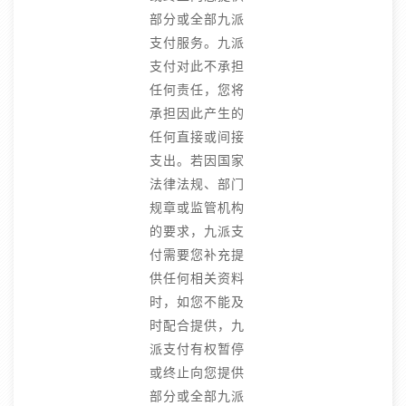
部分或全部九派
支付服务。九派
支付对此不承担
任何责任，您将
承担因此产生的
任何直接或间接
支出。若因国家
法律法规、部门
规章或监管机构
的要求，九派支
付需要您补充提
供任何相关资料
时，如您不能及
时配合提供，九
派支付有权暂停
或终止向您提供
部分或全部九派