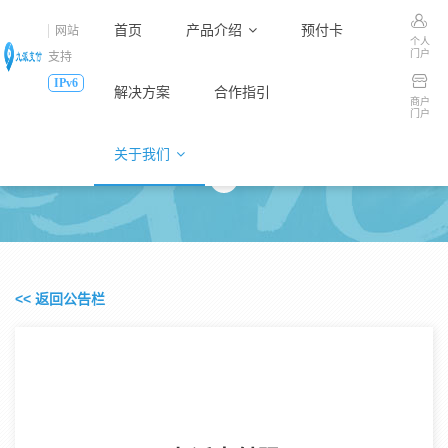
首页
产品介绍
预付卡
网站
个人
门户
支持
IPv6
解决方案
合作指引
商户
门户
最新公告
关于我们
<< 返回公告栏