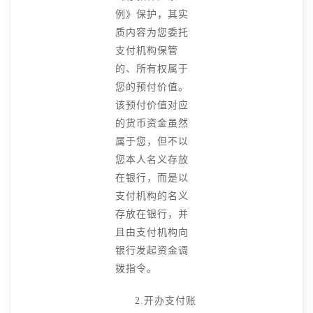
例》保护，其实
质内容为您委托
支付机构保管
的、所有权属于
您的预付价值。
该预付价值对应
的货币资金虽然
属于您，但不以
您本人名义存放
在银行，而是以
支付机构的名义
存放在银行，并
且由支付机构向
银行发起资金调
拨指令。
2.开办支付账