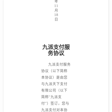
年
11
月
18
日
九派支付服
务协议
九派支付服务
协议（以下简称
本协议）是由您
与九派天下支付
有限公司（以下
简称“九派支
付”）签订，您与
九派支付对本协