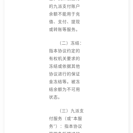
的九派支付账户
余额不能用于充
值、支付、提现
或转账等服务。
（二）冻结：
指本协议约定的
有权机关要求的
冻结或依据其他
协议进行的保证
金冻结等。被冻
结余额为不可用
状态。
（三）九派支
付服务（或“本服
务”）：指本协议