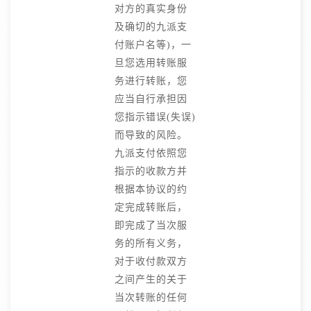
对方的真实身份
及确切的九派支
付账户名等)，一
旦您选用转账服
务进行转账，您
应当自行承担因
您指示错误(失误)
而导致的风险。
九派支付依照您
指示的收款方并
根据本协议的约
定完成转账后，
即完成了当次服
务的所有义务，
对于收付款双方
之间产生的关于
当次转账的任何